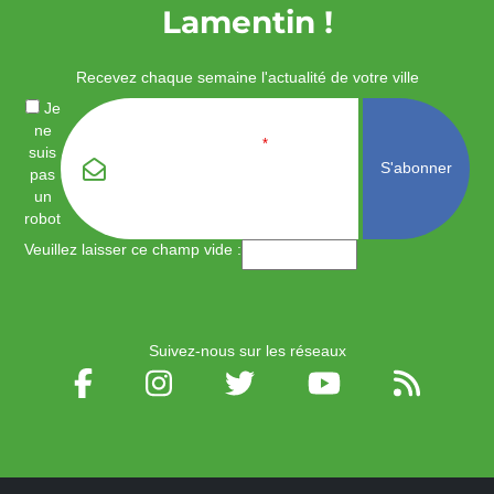
Lamentin !
Recevez chaque semaine l'actualité de votre ville
Je
ne
Email
*
suis
pas
un
robot
Veuillez laisser ce champ vide :
Suivez-nous sur les réseaux