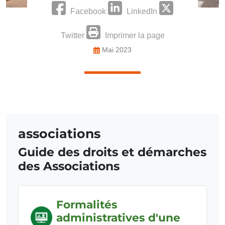
Facebook
LinkedIn
Twitter
Imprimer la page
Mai 2023
associations
Guide des droits et démarches
des Associations
Formalités
administratives d'une