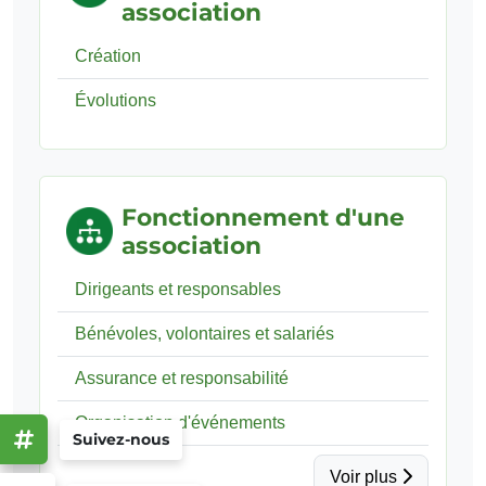
association
Création
Évolutions
Fonctionnement d'une
association
Dirigeants et responsables
Bénévoles, volontaires et salariés
Assurance et responsabilité
Organisation d'événements
Suivez-nous
Voir plus