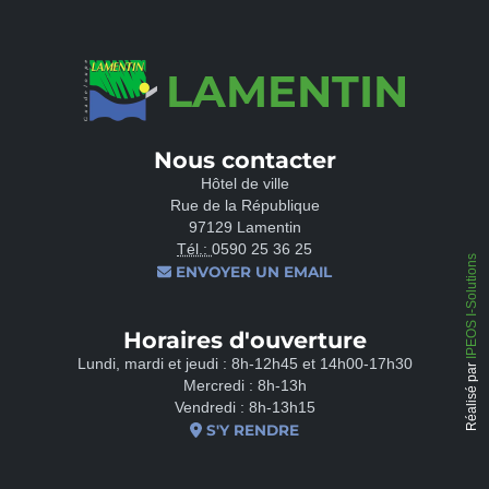
LAMENTIN
Nous contacter
Hôtel de ville
Rue de la République
97129 Lamentin
Tél.:
0590 25 36 25
IPEOS I-Solutions
ENVOYER UN EMAIL
Horaires d'ouverture
Lundi, mardi et jeudi : 8h-12h45 et 14h00-17h30
Réalisé par
Mercredi : 8h-13h
Vendredi : 8h-13h15
S'Y RENDRE