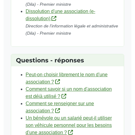
(Dila) - Premier ministre
Dissolution d'une association (e-
dissolution)
Direction de l'information légale et administrative
(Dila) - Premier ministre
Questions - réponses
Peut-on choisir librement le nom d'une
association ?
Comment savoir si un nom d'association
est déjà utilisé ?
Comment se renseigner sur une
association ?
Un bénévole ou un salarié peut-il utiliser
son véhicule personnel pour les besoins
d'une association ?