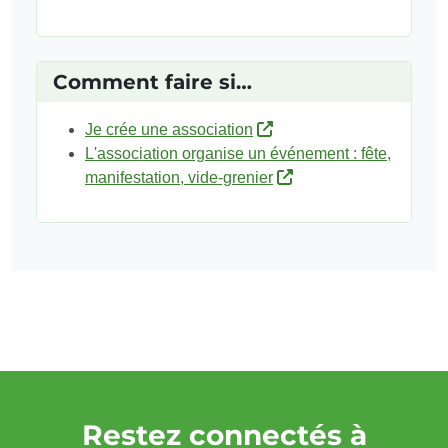
Comment faire si…
Je crée une association
L'association organise un événement : fête,
manifestation, vide-grenier
Restez connectés à