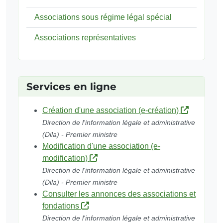
Associations sous régime légal spécial
Associations représentatives
Services en ligne
Création d'une association (e-création)
Direction de l'information légale et administrative
(Dila) - Premier ministre
Modification d'une association (e-
modification)
Direction de l'information légale et administrative
(Dila) - Premier ministre
Consulter les annonces des associations et
fondations
Direction de l'information légale et administrative