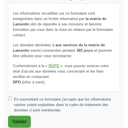
Les informations recueillies sur ce formulaire sont
enregistrées dans un fichier informatisé par
la mairie de
Lamentin
afin de répondre à ses missions et besoins
formulées par vous dans la mise en relation par le formulaire
contact.
Les données destinées à
aux services de la mairie de
Lamentin
seront conservées pendant
365 jours
et pourront
être utilisées pour vous recontacter.
Conformément à la «
RGPD
», vous pouvez exercer votre
droit d’accès aux données vous concernant et les faire
rectifier en contactant :
DPO
(infos à venir)
En soumettant ce formulaire j'accepte que les informations
saisies soient exploitées dans le cadre du traitement des
données ci-joint mentionnée.
Valider