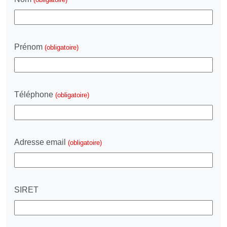
Prénom
(obligatoire)
Téléphone
(obligatoire)
Adresse email
(obligatoire)
SIRET