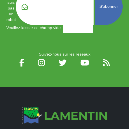
Email
*
suis
pas
un
robot
Veuillez laisser ce champ vide :
Suivez-nous sur les réseaux
LAMENTIN