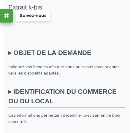
Extrait k-bis
Suivez-nous
OBJET DE LA DEMANDE
Indiquez vos besoins afin que nous puissions vous orienter
vers les dispositifs adaptés.
IDENTIFICATION DU COMMERCE
OU DU LOCAL
Ces informations permettent d’identifier précisément le bien
concerné.