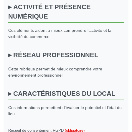
ACTIVITÉ ET PRÉSENCE
NUMÉRIQUE
Ces éléments aident à mieux comprendre l’activité et la
visibilité du commerce.
RÉSEAU PROFESSIONNEL
Cette rubrique permet de mieux comprendre votre
environnement professionnel.
CARACTÉRISTIQUES DU LOCAL
Ces informations permettent d’évaluer le potentiel et l’état du
lieu.
Recueil de consentement RGPD
(obligatoire)