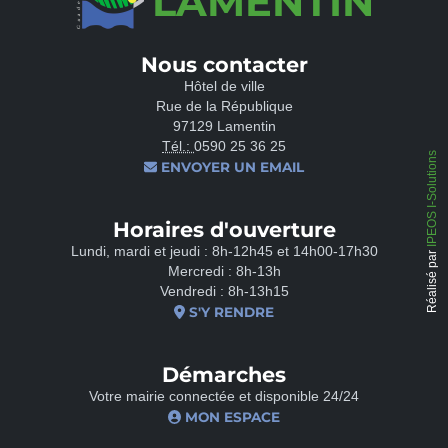
LAMENTIN
Nous contacter
Hôtel de ville
Rue de la République
97129 Lamentin
Tél.:
0590 25 36 25
IPEOS I-Solutions
ENVOYER UN EMAIL
Horaires d'ouverture
Lundi, mardi et jeudi : 8h-12h45 et 14h00-17h30
Réalisé par
Mercredi : 8h-13h
Vendredi : 8h-13h15
S'Y RENDRE
Démarches
Votre mairie connectée et disponible 24/24
MON ESPACE