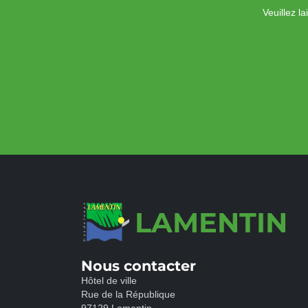
Veuillez l
LAMENTIN
Nous contacter
Hôtel de ville
Rue de la République