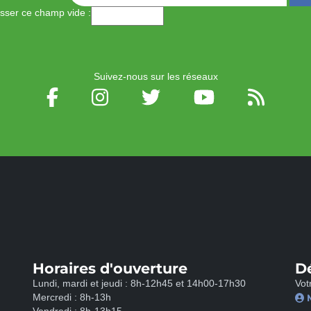
aisser ce champ vide :
Suivez-nous sur les réseaux
Horaires d'ouverture
D
Lundi, mardi et jeudi : 8h-12h45 et 14h00-17h30
Vot
Mercredi : 8h-13h