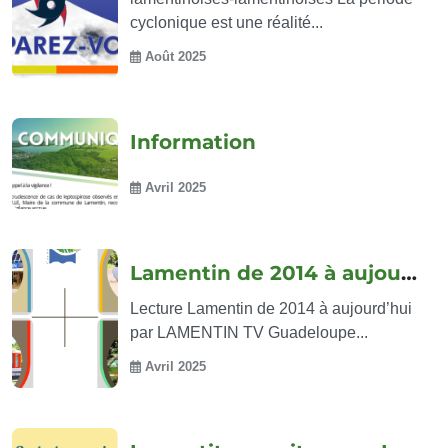
cyclonique est une réalité...
Août 2025
Information
Avril 2025
Lamentin de 2014 à aujourd’hui
Lecture Lamentin de 2014 à aujourd’hui
par LAMENTIN TV Guadeloupe...
Avril 2025