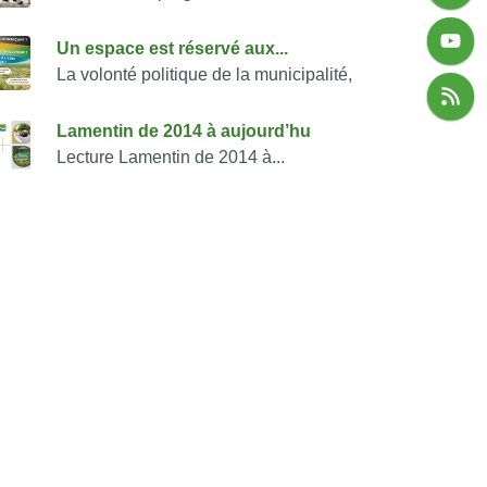
Un espace est réservé aux...
La volonté politique de la municipalité,
Lamentin de 2014 à aujourd’hu
Lecture Lamentin de 2014 à...