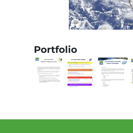
Portfolio