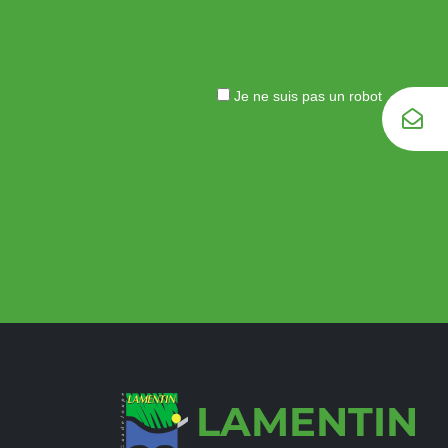
Je ne suis pas un robot
LAMENTIN