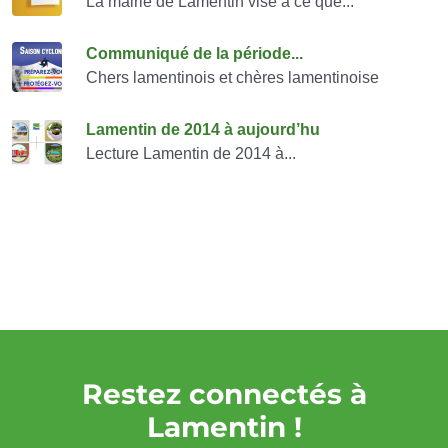
La mairie de Lamentin vise à ce que...
Communiqué de la période...
Chers lamentinois et chères lamentinoise
Lamentin de 2014 à aujourd’hu
Lecture Lamentin de 2014 à...
Restez connectés à
Lamentin !