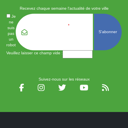
Recevez chaque semaine l'actualité de votre ville
Je
ne
Email
*
suis
pas
un
robot
Veuillez laisser ce champ vide :
Suivez-nous sur les réseaux