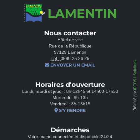
LAMENTIN
Nous contacter
Hôtel de ville
Rue de la République
97129 Lamentin
Tél.:
0590 25 36 25
IPEOS I-Solutions
ENVOYER UN EMAIL
Horaires d'ouverture
Lundi, mardi et jeudi : 8h-12h45 et 14h00-17h30
Réalisé par
Mercredi : 8h-13h
Vendredi : 8h-13h15
S'Y RENDRE
Démarches
Votre mairie connectée et disponible 24/24