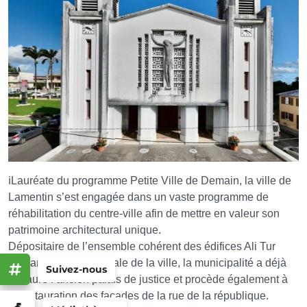
ℹ️Lauréate du programme Petite Ville de Demain, la ville de
Lamentin s’est engagée dans un vaste programme de
réhabilitation du centre-ville afin de mettre en valeur son
patrimoine architectural unique.
Dépositaire de l’ensemble cohérent des édifices Ali Tur
bordant la place centrale de la ville, la municipalité a déjà
Suivez-nous
restauré l’ancien palais de justice et procède également à
la restauration des façades de la rue de la république.