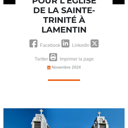
POUR L’ÉGLISE
DE LA SAINTE-
TRINITÉ À
LAMENTIN
Facebook
LinkedIn
Twitter
Imprimer la page
Novembre 2024