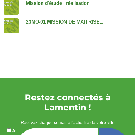
Mission d’étude : réalisation
23MO-01 MISSION DE MAITRISE...
Restez connectés à
Lamentin !
Recevez chaque semaine l'actualité de votre ville
Je