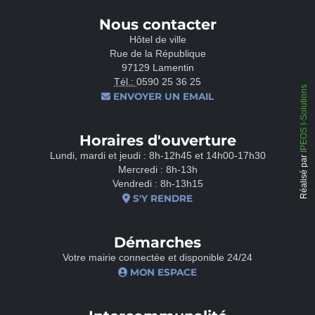
Nous contacter
Hôtel de ville
Rue de la République
97129 Lamentin
Tél.:
0590 25 36 25
IPEOS I-Solutions
ENVOYER UN EMAIL
Horaires d'ouverture
Lundi, mardi et jeudi : 8h-12h45 et 14h00-17h30
Réalisé par
Mercredi : 8h-13h
Vendredi : 8h-13h15
S'Y RENDRE
Démarches
Votre mairie connectée et disponible 24/24
MON ESPACE