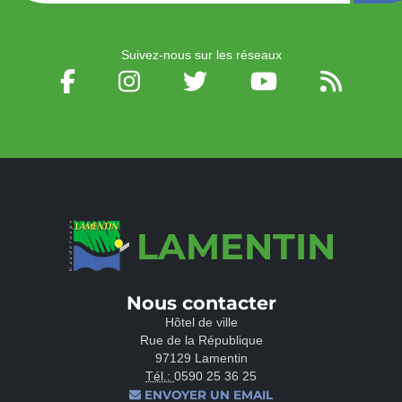
Suivez-nous sur les réseaux
LAMENTIN
Nous contacter
Hôtel de ville
Rue de la République
97129 Lamentin
Tél.:
0590 25 36 25
ENVOYER UN EMAIL