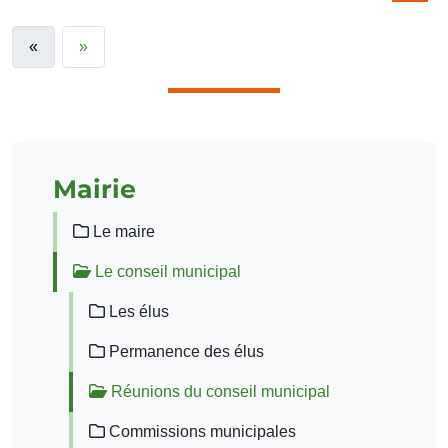
«
»
Mairie
Le maire
Le conseil municipal
Les élus
Permanence des élus
Réunions du conseil municipal
Commissions municipales