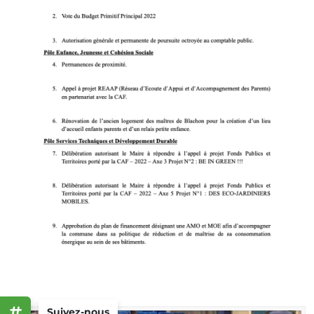
Suivez-nous