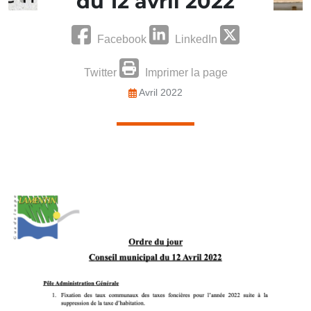
du 12 avril 2022
Facebook
LinkedIn
Twitter
Imprimer la page
Avril 2022