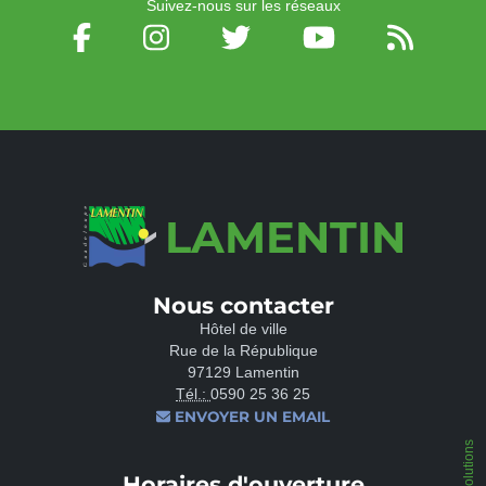
Suivez-nous sur les réseaux
LAMENTIN
Nous contacter
Hôtel de ville
Rue de la République
97129 Lamentin
Tél.:
0590 25 36 25
ENVOYER UN EMAIL
Horaires d'ouverture