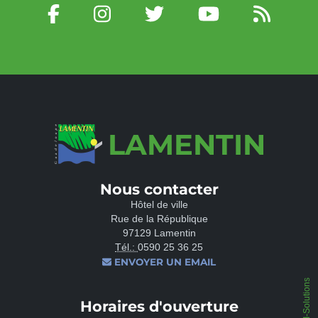
LAMENTIN
Nous contacter
Hôtel de ville
Rue de la République
97129 Lamentin
Tél.:
0590 25 36 25
ENVOYER UN EMAIL
IPEOS I-Solutions
Horaires d'ouverture