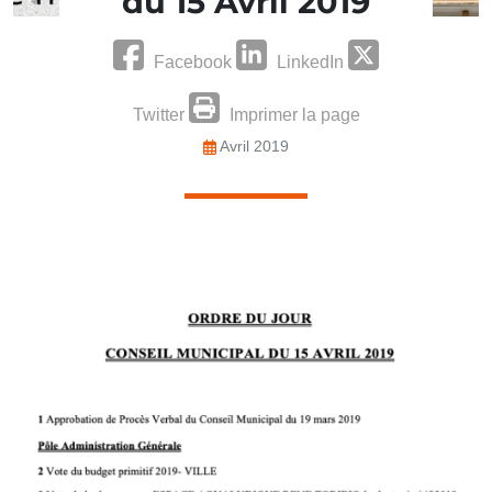
du 15 Avril 2019
Facebook
LinkedIn
Twitter
Imprimer la page
Avril 2019