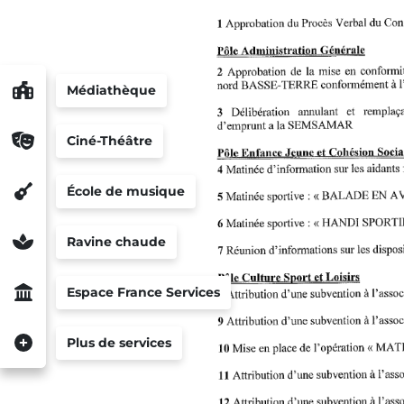
Médiathèque
Ciné-Théâtre
École de musique
Ravine chaude
Espace France Services
Plus de services