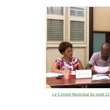
Le Conseil Municipal du jeudi 22