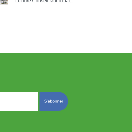
Lecture Conseil Municipal...