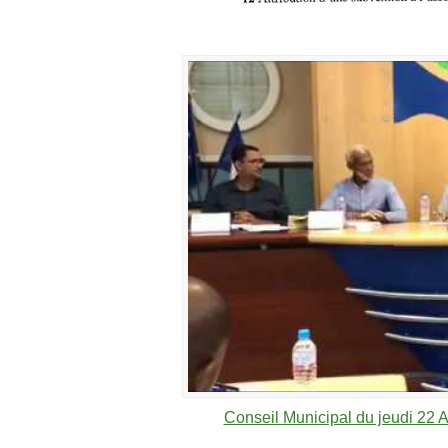
Conseil Municipal du jeudi 22 