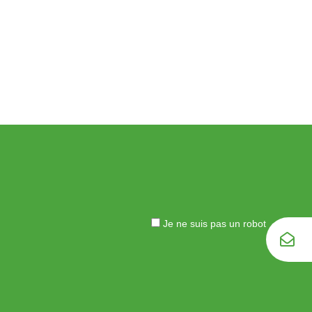
Je ne suis pas un robot