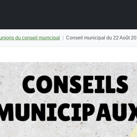
nions du conseil municipal
Conseil municipal du 22 Août 2