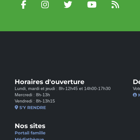
Horaires d'ouverture
D
Lundi, mardi et jeudi : 8h-12h45 et 14h00-17h30
Vot
Mercredi : 8h-13h
Vendredi : 8h-13h15
S'Y RENDRE
Nos sites
Portail famille
Médiathèque