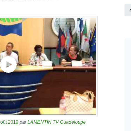
Août 2019
par
LAMENTIN TV Guadeloupe