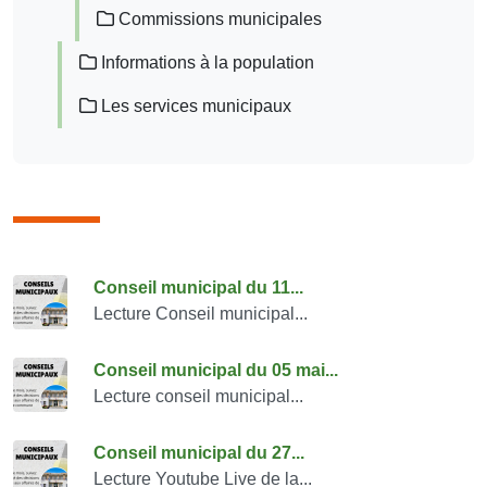
Commissions municipales
Informations à la population
Les services municipaux
Consulter également
Conseil municipal du 11...
Lecture Conseil municipal...
Conseil municipal du 05 mai...
Lecture conseil municipal...
Conseil municipal du 27...
Lecture Youtube Live de la...