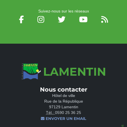
Suivez-nous sur les réseaux
LAMENTIN
Nous contacter
Hôtel de ville
Rue de la République
97129 Lamentin
Tél.:
0590 25 36 25
ENVOYER UN EMAIL