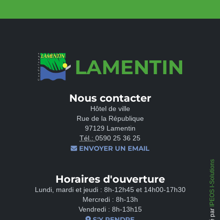
LAMENTIN
Nous contacter
Hôtel de ville
Rue de la République
97129 Lamentin
Tél.:
0590 25 36 25
ENVOYER UN EMAIL
IPEOS I-Solutions
Horaires d'ouverture
Lundi, mardi et jeudi : 8h-12h45 et 14h00-17h30
Mercredi : 8h-13h
Vendredi : 8h-13h15
S'Y RENDRE