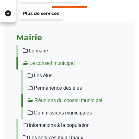
Plus de services
Mairie
Le maire
Le conseil municipal
Les élus
Permanence des élus
Réunions du conseil municipal
Commissions municipales
Informations à la population
Les services municipaux