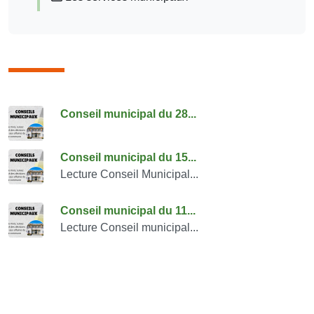
Consulter également
Conseil municipal du 28...
Conseil municipal du 15...
Lecture Conseil Municipal...
Conseil municipal du 11...
Lecture Conseil municipal...