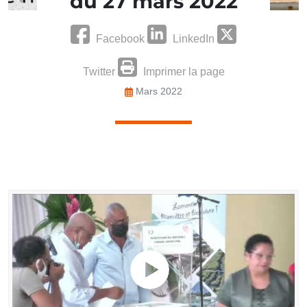
du 27 mars 2022
Facebook
LinkedIn
Twitter
Imprimer la page
Mars 2022