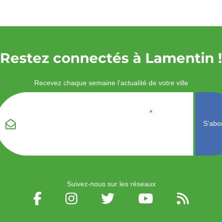
Restez connectés à Lamentin !
Recevez chaque semaine l'actualité de votre ville
Veuillez laisser ce
Email
*
champ vide :
Suivez-nous sur les réseaux