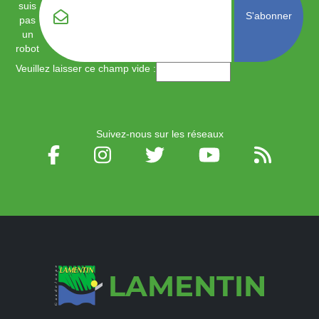
Email
*
suis
pas
un
robot
Veuillez laisser ce champ vide :
Suivez-nous sur les réseaux
LAMENTIN