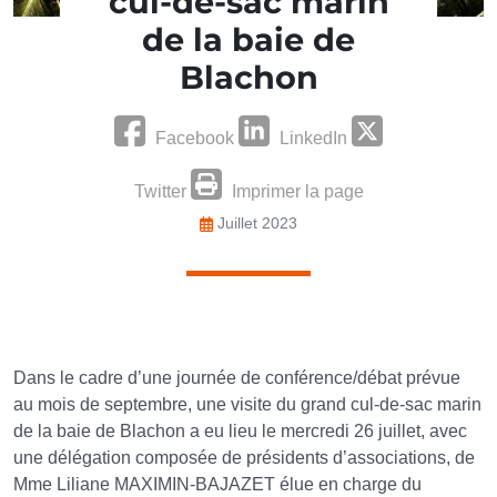
cul-de-sac marin
de la baie de
Blachon
Facebook
LinkedIn
Twitter
Imprimer la page
Juillet 2023
Dans le cadre d’une journée de conférence/débat prévue
au mois de septembre, une visite du grand cul-de-sac marin
de la baie de Blachon a eu lieu le mercredi 26 juillet, avec
une délégation composée de présidents d’associations, de
Mme Liliane MAXIMIN-BAJAZET élue en charge du