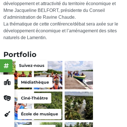
développement et attractivité du territoire économique et
Mme Jacqueline BELFORT, présidente du Conseil
d’administration de Ravine Chaude.
La thématique de cette conférence/débat sera axée sur le
développement économique et l’aménagement des sites
naturels de Lamentin.
Portfolio
Suivez-nous
Médiathèque
Ciné-Théâtre
École de musique