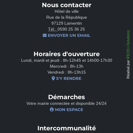
Nous contacter
Hôtel de ville
Rue de la République
97129 Lamentin
Tél.:
0590 25 36 25
IPEOS I-Solutions
ENVOYER UN EMAIL
Horaires d'ouverture
Lundi, mardi et jeudi : 8h-12h45 et 14h00-17h30
Réalisé par
Mercredi : 8h-13h
Vendredi : 8h-13h15
S'Y RENDRE
Démarches
Votre mairie connectée et disponible 24/24
MON ESPACE
Intercommunalité