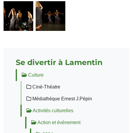
Se divertir à Lamentin
Culture
Ciné-Théatre
Médiathèque Ernest J.Pépin
Activités culturelles
Action et évènement