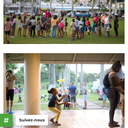
Suivez-nous