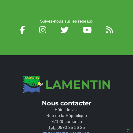
Suivez-nous sur les réseaux
LAMENTIN
Nous contacter
Hôtel de ville
Rue de la République
97129 Lamentin
Tél.:
0590 25 36 25