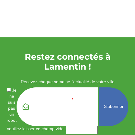
Restez connectés à
Lamentin !
Recevez chaque semaine l'actualité de votre ville
Je
ne
Email
*
suis
pas
un
robot
Veuillez laisser ce champ vide :