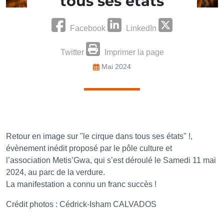
tous ses états
Facebook
LinkedIn
Twitter
Imprimer la page
Mai 2024
Retour en image sur "le cirque dans tous ses états" !,
évènement inédit proposé par le pôle culture et
l’association Metis’Gwa, qui s’est déroulé le Samedi 11 mai
2024, au parc de la verdure.
La manifestation a connu un franc succès !
Crédit photos : Cédrick-Isham CALVADOS