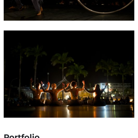
Portfolio