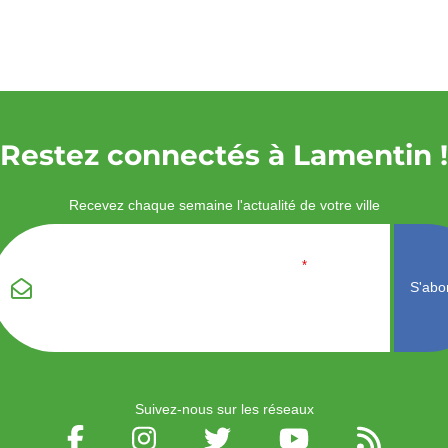
Restez connectés à Lamentin !
Recevez chaque semaine l'actualité de votre ville
Veuillez laisser ce
Email
*
champ vide :
Suivez-nous sur les réseaux