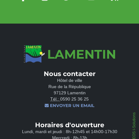
LAMENTIN
Nous contacter
Hôtel de ville
Rue de la République
97129 Lamentin
Tél.:
0590 25 36 25
ENVOYER UN EMAIL
IPEOS I-Solutions
Horaires d'ouverture
Lundi, mardi et jeudi : 8h-12h45 et 14h00-17h30
Mercredi : 8h-13h