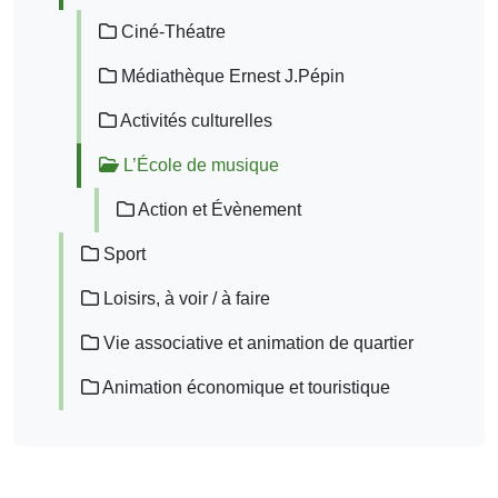
Ciné-Théatre
Médiathèque Ernest J.Pépin
Activités culturelles
L’École de musique
Action et Évènement
Sport
Loisirs, à voir / à faire
Vie associative et animation de quartier
Animation économique et touristique