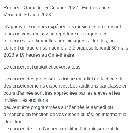
Rentrée : Samedi 1er Octobre 2022 - Fin des cours :
Vendredi 30 Juin 2023
S’appuyant sur leurs expériences musicales en croisant
leurs univers, du jazz au répertoire classique, des
influences traditionnelles aux musiques actuelles, un
concert unique en son genre a été proposé le jeudi 30 mars
2023 à 19 heures au Ciné-théâtre.
Le concert est gratuit et ouvert à tous.
Le concert des professeurs donne un reflet de la diversité
des enseignements dispensés. Les auditions par classe en
cours d’année sont très appréciées par les élèves et les
invités. Les auditions
peuvent être programmées sur l’année le samedi ou
dimanche en fonction de vos disponibilités, en informant la
Direction.
Le concert de Fin d’année constitue l’aboutissement du