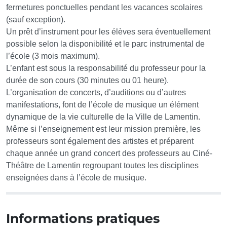
fermetures ponctuelles pendant les vacances scolaires
(sauf exception).
Un prêt d’instrument pour les élèves sera éventuellement
possible selon la disponibilité et le parc instrumental de
l’école (3 mois maximum).
L’enfant est sous la responsabilité du professeur pour la
durée de son cours (30 minutes ou 01 heure).
L’organisation de concerts, d’auditions ou d’autres
manifestations, font de l’école de musique un élément
dynamique de la vie culturelle de la Ville de Lamentin.
Même si l’enseignement est leur mission première, les
professeurs sont également des artistes et préparent
chaque année un grand concert des professeurs au Ciné-
Théâtre de Lamentin regroupant toutes les disciplines
enseignées dans à l’école de musique.
Informations pratiques