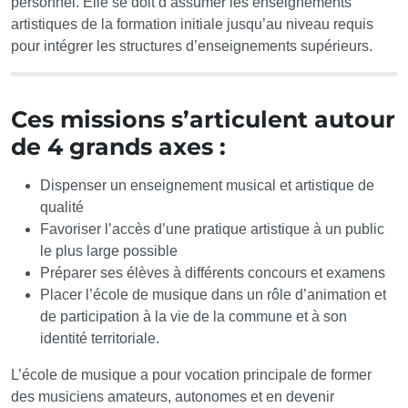
personnel. Elle se doit d’assumer les enseignements
artistiques de la formation initiale jusqu’au niveau requis
pour intégrer les structures d’enseignements supérieurs.
Ces missions s’articulent autour
de 4 grands axes :
Dispenser un enseignement musical et artistique de
qualité
Favoriser l’accès d’une pratique artistique à un public
le plus large possible
Préparer ses élèves à différents concours et examens
Placer l’école de musique dans un rôle d’animation et
de participation à la vie de la commune et à son
identité territoriale.
L’école de musique a pour vocation principale de former
des musiciens amateurs, autonomes et en devenir