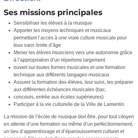
Ses missions principales
Sensibiliser les élèves à la musique
Apporter les moyens techniques et musicaux
permettant l’accès à une vraie culture musicale pour
tous sans limite d’âge
Mener les élèves musiciens vers une autonomie grâce
à l’appropriation d’un répertoire largement
ouvert sur toutes formes musicales et une formation
technique aux différents langages musicaux
Assurer la formation des élèves, leur suivi, les préparer
aux différentes échéances musicales (bac,
concours, entrée aux écoles supérieures)
Participer à la vie culturelle de la Ville de Lamentin
La mission de l’école de musique doit être, pour tout citoyen
en attente d’une formation ou même d’un perfectionnement,
un lieu d’apprentissage et d’épanouissement culturel et