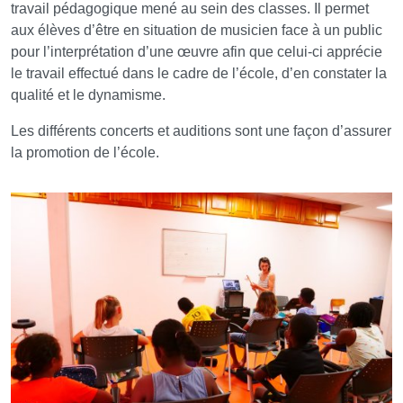
travail pédagogique mené au sein des classes. Il permet
aux élèves d’être en situation de musicien face à un public
pour l’interprétation d’une œuvre afin que celui-ci apprécie
le travail effectué dans le cadre de l’école, d’en constater la
qualité et le dynamisme.
Les différents concerts et auditions sont une façon d’assurer
la promotion de l’école.