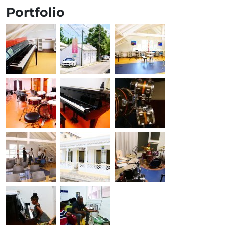
Portfolio