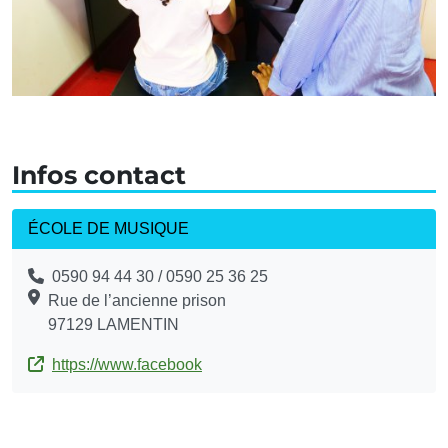
Infos contact
ÉCOLE DE MUSIQUE
0590 94 44 30 / 0590 25 36 25
Rue de l’ancienne prison
97129 LAMENTIN
https://www.facebook