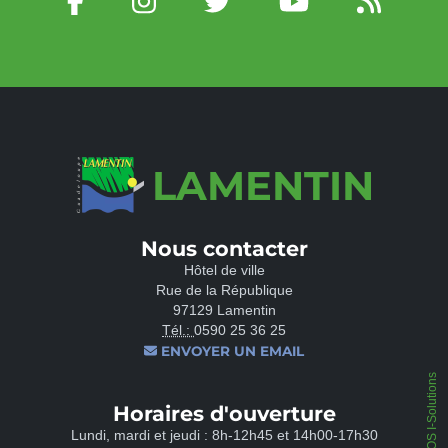
LAMENTIN
Nous contacter
Hôtel de ville
Rue de la République
97129 Lamentin
Tél.:
0590 25 36 25
ENVOYER UN EMAIL
IPEOS I-Solutions
Horaires d'ouverture
Lundi, mardi et jeudi : 8h-12h45 et 14h00-17h30