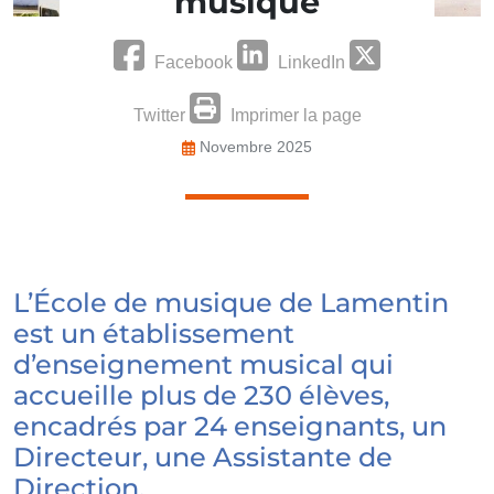
musique
Facebook
LinkedIn
Twitter
Imprimer la page
Novembre 2025
L’École de musique de Lamentin
est un établissement
d’enseignement musical qui
accueille plus de 230 élèves,
encadrés par 24 enseignants, un
Directeur, une Assistante de
Direction.