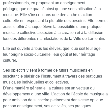
professionnels, en proposant un enseignement
pédagogique de qualité ainsi qu’une sensibilisation à la
musique. Elle s’inscrit dans une démarche d’action
culturelle en respectant la pluralité des besoins. Elle permet
aussi d’offrir à chaque élève la possibilité d’une pratique
musicale collective associée à la création et à la diffusion
lors des différentes manifestations de la Ville de Lamentin.
Elle est ouverte à tous les élèves, quel que soit leur âge,
leur origine socio-culturelle, leur goût et leur héritage
culturel.
Ses objectifs visent à former de futurs musiciens en
suscitant le plaisir de l’instrument à travers des pratiques
musicales individuelles et collectives.
D’une manière générale, la culture est un vecteur du
développement d’une ville. L’action de l’école de musique a
pour ambition de s’inscrire pleinement dans cette optique
par son enseignement, ses activités, ses pratiques