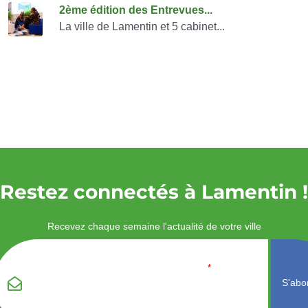
2ème édition des Entrevues...
La ville de Lamentin et 5 cabinet...
Restez connectés à Lamentin !
Recevez chaque semaine l'actualité de votre ville
Veuillez laisser ce
Email
*
champ vide :