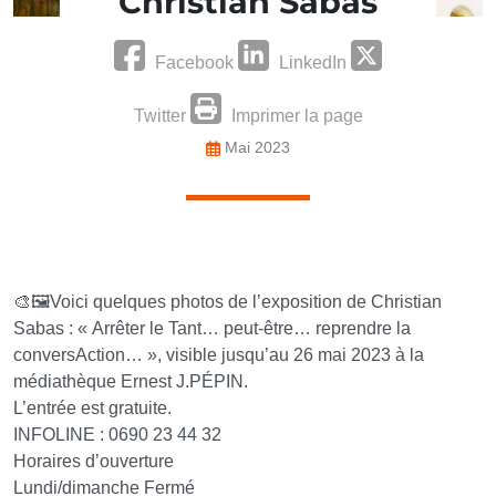
Christian Sabas
Facebook
LinkedIn
Twitter
Imprimer la page
Mai 2023
🎨🖼️Voici quelques photos de l’exposition de Christian
Sabas : « Arrêter le Tant… peut-être… reprendre la
conversAction… », visible jusqu’au 26 mai 2023 à la
médiathèque Ernest J.PÉPIN.
L’entrée est gratuite.
INFOLINE : 0690 23 44 32
Horaires d’ouverture
Lundi/dimanche Fermé