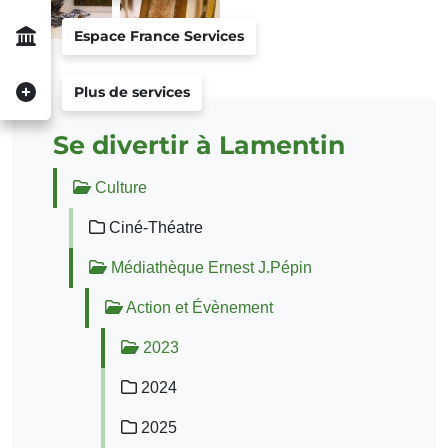
Espace France Services
Plus de services
Se divertir à Lamentin
Culture
Ciné-Théatre
Médiathèque Ernest J.Pépin
Action et Évènement
2023
2024
2025