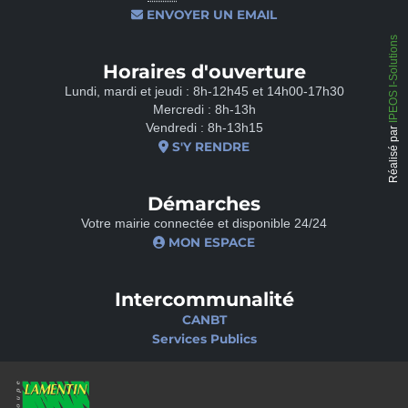
ENVOYER UN EMAIL
IPEOS I-Solutions
Horaires d'ouverture
Lundi, mardi et jeudi : 8h-12h45 et 14h00-17h30
Mercredi : 8h-13h
Vendredi : 8h-13h15
Réalisé par
S'Y RENDRE
Démarches
Votre mairie connectée et disponible 24/24
MON ESPACE
Intercommunalité
CANBT
Services Publics
Nos sites