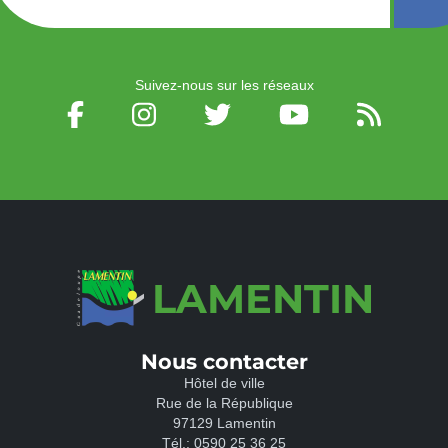
Suivez-nous sur les réseaux
LAMENTIN
Nous contacter
Hôtel de ville
Rue de la République
97129 Lamentin
Tél.:
0590 25 36 25