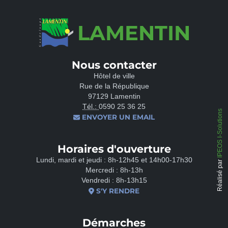
LAMENTIN
Nous contacter
Hôtel de ville
Rue de la République
97129 Lamentin
Tél.:
0590 25 36 25
IPEOS I-Solutions
ENVOYER UN EMAIL
Horaires d'ouverture
Lundi, mardi et jeudi : 8h-12h45 et 14h00-17h30
Réalisé par
Mercredi : 8h-13h
Vendredi : 8h-13h15
S'Y RENDRE
Démarches