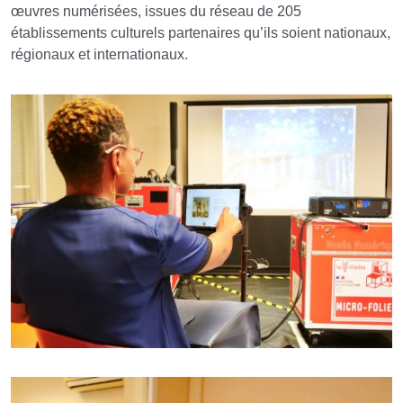
œuvres numérisées, issues du réseau de 205
établissements culturels partenaires qu’ils soient nationaux,
régionaux et internationaux.