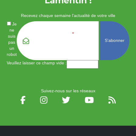
Lamentin !
Recevez chaque semaine l'actualité de votre ville
Je
ne
Email
*
suis
pas
un
robot
Veuillez laisser ce champ vide :
Suivez-nous sur les réseaux