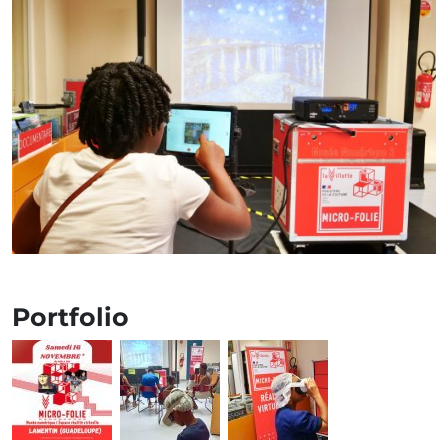
Portfolio