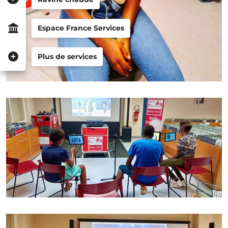
Espace France Services
Plus de services