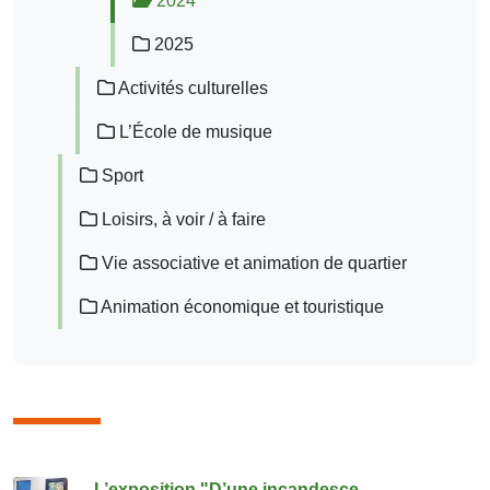
2024
2025
Activités culturelles
L’École de musique
Sport
Loisirs, à voir / à faire
Vie associative et animation de quartier
Animation économique et touristique
L’exposition "D’une incandesce