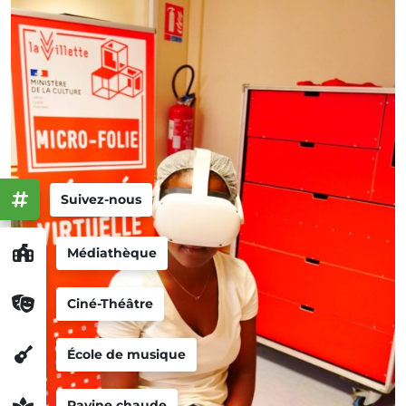
Suivez-nous
Médiathèque
Ciné-Théâtre
École de musique
Ravine chaude