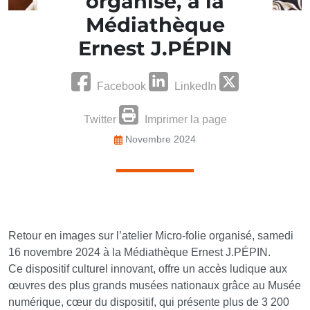
organisé, à la
Médiathèque
Ernest J.PÉPIN
Facebook
LinkedIn
Twitter
Imprimer la page
Novembre 2024
Retour en images sur l’atelier Micro-folie organisé, samedi
16 novembre 2024 à la Médiathèque Ernest J.PÉPIN.
Ce dispositif culturel innovant, offre un accès ludique aux
œuvres des plus grands musées nationaux grâce au Musée
numérique, cœur du dispositif, qui présente plus de 3 200