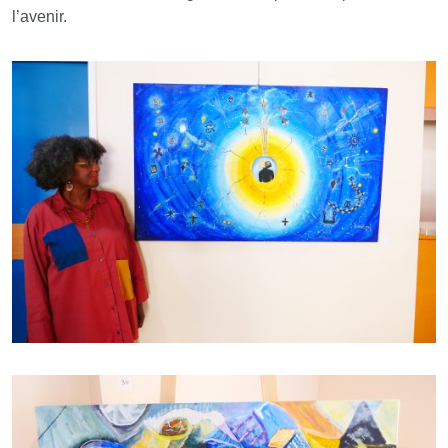
l’avenir.