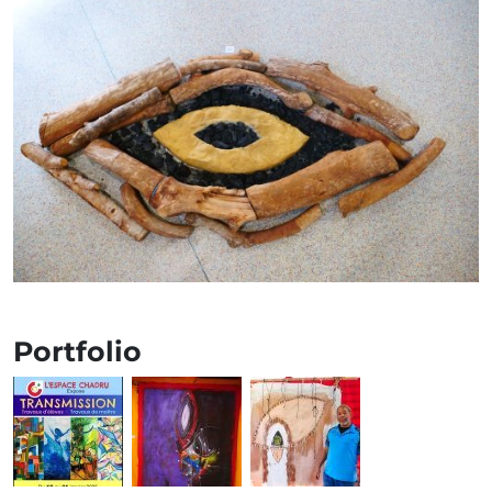
Portfolio