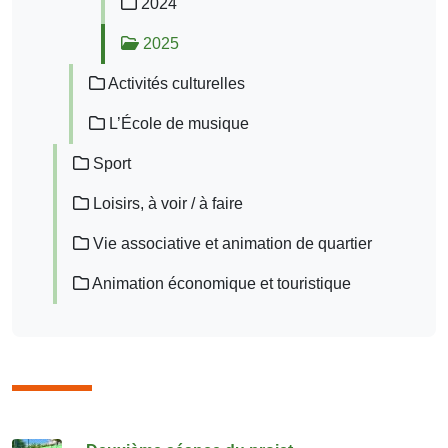
2024
2025
Activités culturelles
L’École de musique
Sport
Loisirs, à voir / à faire
Vie associative et animation de quartier
Animation économique et touristique