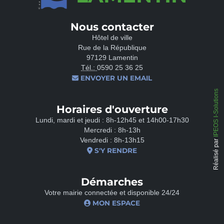
Nous contacter
Hôtel de ville
Rue de la République
97129 Lamentin
Tél.:
0590 25 36 25
ENVOYER UN EMAIL
IPEOS I-Solutions
Horaires d'ouverture
Lundi, mardi et jeudi : 8h-12h45 et 14h00-17h30
Mercredi : 8h-13h
Vendredi : 8h-13h15
Réalisé par
S'Y RENDRE
Démarches
Votre mairie connectée et disponible 24/24
MON ESPACE