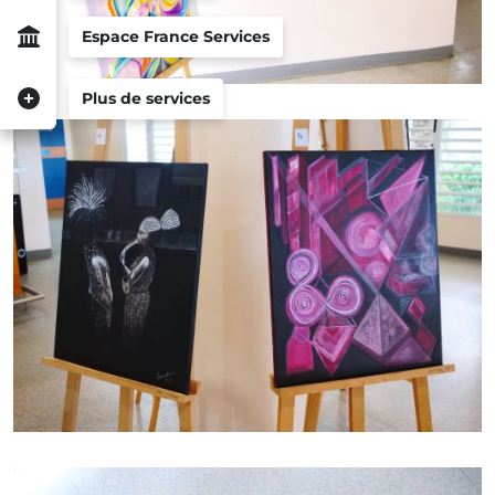
Espace France Services
Plus de services