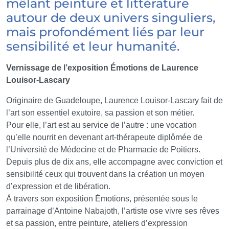
mêlant peinture et littérature
autour de deux univers singuliers,
mais profondément liés par leur
sensibilité et leur humanité.
Vernissage de l’exposition Émotions de Laurence
Louisor-Lascary
Originaire de Guadeloupe, Laurence Louisor-Lascary fait de
l’art son essentiel exutoire, sa passion et son métier.
Pour elle, l’art est au service de l’autre : une vocation
qu’elle nourrit en devenant art-thérapeute diplômée de
l’Université de Médecine et de Pharmacie de Poitiers.
Depuis plus de dix ans, elle accompagne avec conviction et
sensibilité ceux qui trouvent dans la création un moyen
d’expression et de libération.
À travers son exposition Émotions, présentée sous le
parrainage d’Antoine Nabajoth, l’artiste ose vivre ses rêves
et sa passion, entre peinture, ateliers d’expression