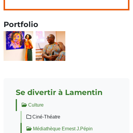
Portfolio
Se divertir à Lamentin
Culture
Ciné-Théatre
Médiathèque Ernest J.Pépin