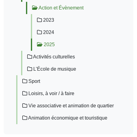
Action et Évènement
2023
2024
2025
Activités culturelles
L’École de musique
Sport
Loisirs, à voir / à faire
Vie associative et animation de quartier
Animation économique et touristique