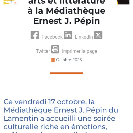
arts et littérature
à la Médiathèque
Ernest J. Pépin
Facebook
LinkedIn
Twitter
Imprimer la page
Octobre 2025
Ce vendredi 17 octobre, la
Médiathèque Ernest J. Pépin du
Lamentin a accueilli une soirée
culturelle riche en émotions,