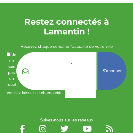
Restez connectés à
Lamentin !
Recevez chaque semaine l'actualité de votre ville
Je
ne
Email
*
suis
pas
un
robot
Veuillez laisser ce champ vide :
Suivez-nous sur les réseaux