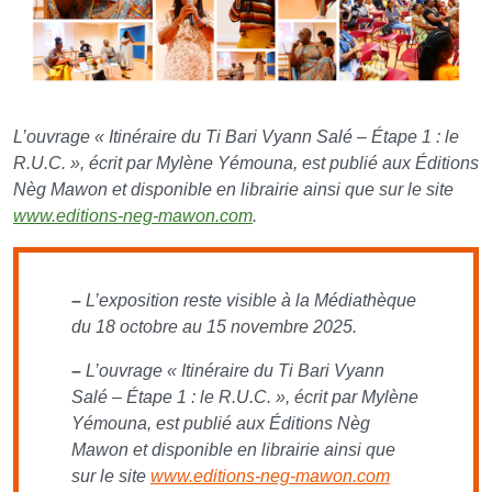
L’ouvrage « Itinéraire du Ti Bari Vyann Salé – Étape 1 : le
R.U.C. », écrit par Mylène Yémouna, est publié aux Éditions
Nèg Mawon et disponible en librairie ainsi que sur le site
www.editions-neg-mawon.com
.
–
L’exposition reste visible à la Médiathèque
du 18 octobre au 15 novembre 2025.
–
L’ouvrage « Itinéraire du Ti Bari Vyann
Salé – Étape 1 : le R.U.C. », écrit par Mylène
Yémouna, est publié aux Éditions Nèg
Mawon et disponible en librairie ainsi que
sur le site
www.editions-neg-mawon.com