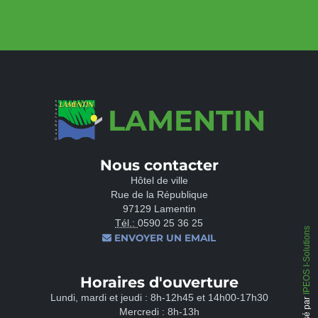
LAMENTIN
Nous contacter
Hôtel de ville
Rue de la République
97129 Lamentin
Tél.:
0590 25 36 25
IPEOS I-Solutions
ENVOYER UN EMAIL
Horaires d'ouverture
Lundi, mardi et jeudi : 8h-12h45 et 14h00-17h30
Mercredi : 8h-13h