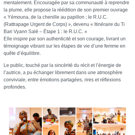
mentalement. Encouragée par sa communauté à reprendre
la plume, elle propose la réédition de son premier ouvrage
« Yémouna, de la chenille au papillon ; le R.U.C.
(Rattrapage Urgent de Corps) », devenu « Itinéraire du Ti
Bari Vyann Salé – Étape 1 : le R.U.C. »
Elle inspire par son authenticité et son courage, livrant un
témoignage vibrant sur les étapes de vie d’une femme en
quête d’équilibre.
Le public, touché par la sincérité du récit et l’énergie de
l’autrice, a pu échanger librement dans une atmosphère
conviviale, entre émotions partagées, rires et réflexions
profondes.