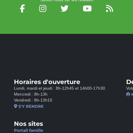
Horaires d'ouverture
D
Lundi, mardi et jeudi : 8h-12h45 et 14h00-17h30
Vot
Mercredi : 8h-13h
Vendredi : 8h-13h15
S'Y RENDRE
Nos sites
Portail famille