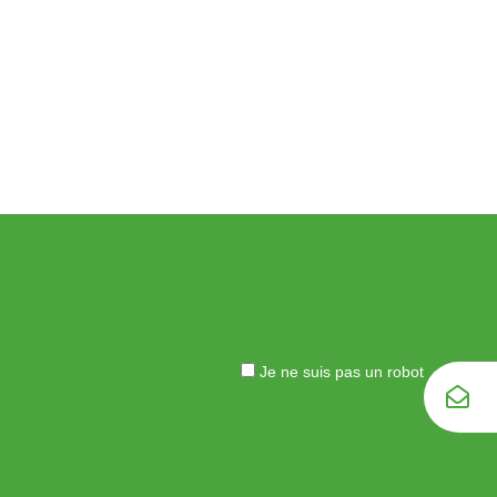
Je ne suis pas un robot