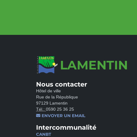
LAMENTIN
Nous contacter
Hôtel de ville
Rue de la République
97129 Lamentin
Tél.:
0590 25 36 25
ENVOYER UN EMAIL
Intercommunalité
CANBT