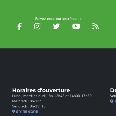
Suivez-nous sur les réseaux
Horaires d'ouverture
D
Lundi, mardi et jeudi : 8h-12h45 et 14h00-17h30
Vot
Mercredi : 8h-13h
Vendredi : 8h-13h15
S'Y RENDRE