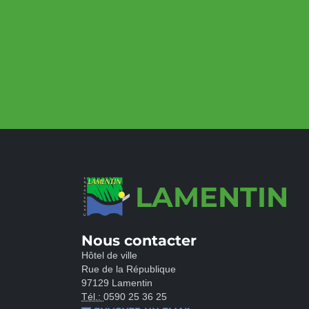
LAMENTIN
Nous contacter
Hôtel de ville
Rue de la République
97129 Lamentin
Tél.:
0590 25 36 25