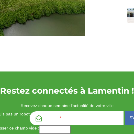
Restez connectés à Lamentin !
Recevez chaque semaine l'actualité de votre ville
is pas un robot
Email
*
aisser ce champ vide :