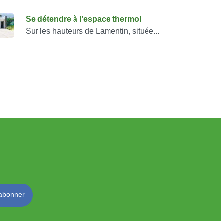
Se détendre à l’espace thermol
Sur les hauteurs de Lamentin, située...