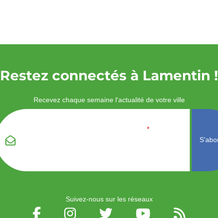
Restez connectés à Lamentin !
Recevez chaque semaine l'actualité de votre ville
Veuillez laisser ce
Email
*
champ vide :
Suivez-nous sur les réseaux