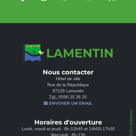
LAMENTIN
Nous contacter
Hôtel de ville
Rue de la République
97129 Lamentin
Tél.:
0590 25 36 25
ENVOYER UN EMAIL
IPEOS I-Solutions
Horaires d'ouverture
Lundi, mardi et jeudi : 8h-12h45 et 14h00-17h30
Mercredi : 8h-13h