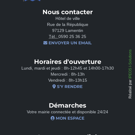
Nous contacter
Hôtel de ville
Rue de la République
97129 Lamentin
Tél.:
0590 25 36 25
ENVOYER UN EMAIL
IPEOS I-Solutions
Horaires d'ouverture
Lundi, mardi et jeudi : 8h-12h45 et 14h00-17h30
Mercredi : 8h-13h
Vendredi : 8h-13h15
Réalisé par
S'Y RENDRE
Démarches
Votre mairie connectée et disponible 24/24
MON ESPACE