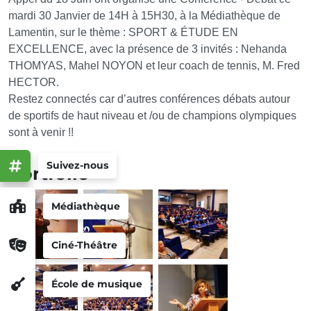
mardi 30 Janvier de 14H à 15H30, à la Médiathèque de
Lamentin, sur le thème : SPORT & ÉTUDE EN
EXCELLENCE, avec la présence de 3 invités : Nehanda
THOMYAS, Mahel NOYON et leur coach de tennis, M. Fred
HECTOR.
Restez connectés car d’autres conférences débats autour
de sportifs de haut niveau et /ou de champions olympiques
sont à venir !!
Suivez-nous
Portfolio
Médiathèque
Ciné-Théâtre
École de musique