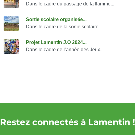
Dans le cadre du passage de la flamme...
Sortie scolaire organisée...
Dans le cadre de la sortie scolaire...
Projet Lamentin J.O 2024...
Dans le cadre de l’année des Jeux...
Restez connectés à Lamentin !