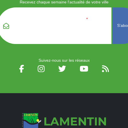
Recevez chaque semaine l'actualité de votre ville
Veuillez laisser ce
Email
*
champ vide :
Suivez-nous sur les réseaux
LAMENTIN