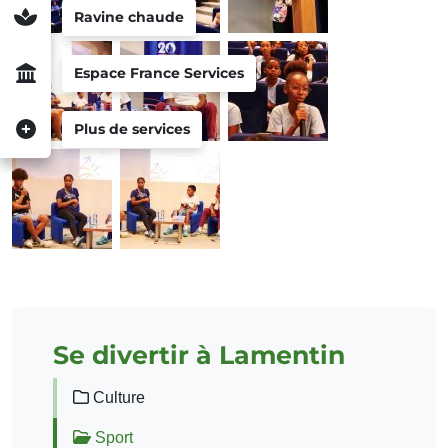
Ravine chaude
Espace France Services
Plus de services
Se divertir à Lamentin
Culture
Sport