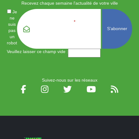
Recevez chaque semaine l'actualité de votre ville
Je
ne
Email
*
suis
pas
un
robot
Veuillez laisser ce champ vide :
Suivez-nous sur les réseaux