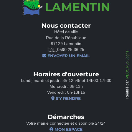
LAMENTIN
Nous contacter
Hôtel de ville
Rue de la République
97129 Lamentin
Tél.:
0590 25 36 25
IPEOS I-Solutions
ENVOYER UN EMAIL
Horaires d'ouverture
Lundi, mardi et jeudi : 8h-12h45 et 14h00-17h30
Réalisé par
Mercredi : 8h-13h
Vendredi : 8h-13h15
S'Y RENDRE
Démarches
Votre mairie connectée et disponible 24/24
MON ESPACE