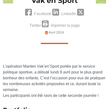
Vak’en’Sport
Facebook
LinkedIn
Twitter
Imprimer la page
Avril 2024
L’opération Manten Vak’en’Sport portée par le service
politique sportive, a débuté lundi 8 avril pour le plus grand
bonheur des enfants. C’est l’occasion pour eux de pratiquer
les nombreuses activités proposées et ce, durant toute la
semaine.
Les participants ont été ravis de cette seconde journée !