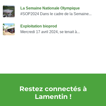
La Semaine Nationale Olympique
#SOP2024 Dans le cadre de la Semaine...
Exploitation bioprod
Mercredi 17 avril 2024, se tenait à...
Restez connectés à
Lamentin !