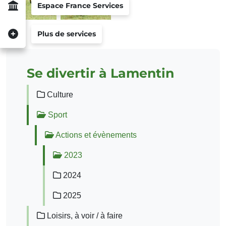
Espace France Services
Plus de services
Se divertir à Lamentin
Culture
Sport
Actions et évènements
2023
2024
2025
Loisirs, à voir / à faire