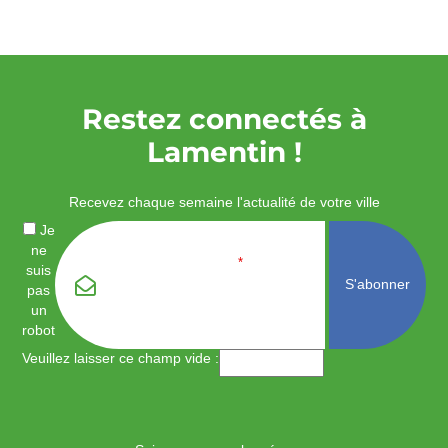
Restez connectés à
Lamentin !
Recevez chaque semaine l'actualité de votre ville
Je
ne
Email
*
suis
pas
un
robot
Veuillez laisser ce champ vide :