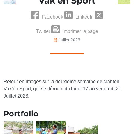
Vak’en’Sport
Facebook
LinkedIn
Twitter
Imprimer la page
Juillet 2023
Retour en images sur la deuxième semaine de Manten
Vak’en’Sport, qui se déroule du lundi 17 au vendredi 21
Juillet 2023.
Portfolio