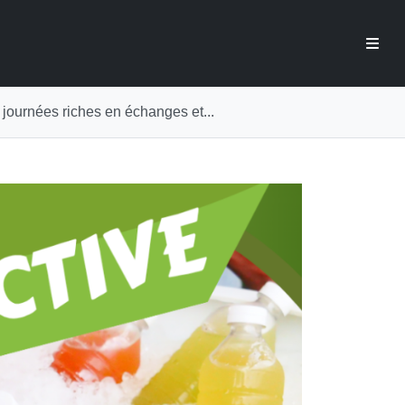
journées riches en échanges et...