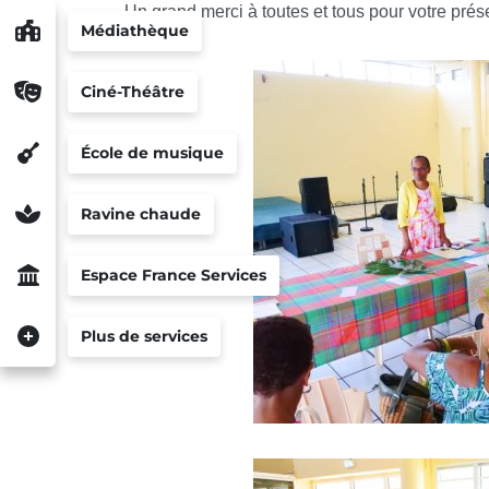
Un grand merci à toutes et tous pour votre prés
Médiathèque
Ciné-Théâtre
École de musique
Ravine chaude
Espace France Services
Plus de services