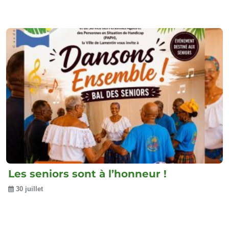
Les seniors sont à l’honneur !
30 juillet