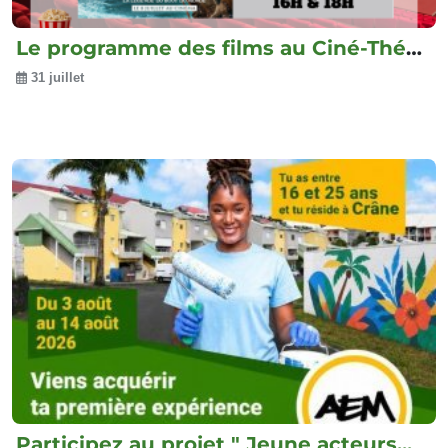
Le programme des films au Ciné-Théâtre
31 juillet
Participez au projet " Jeune acteurs...