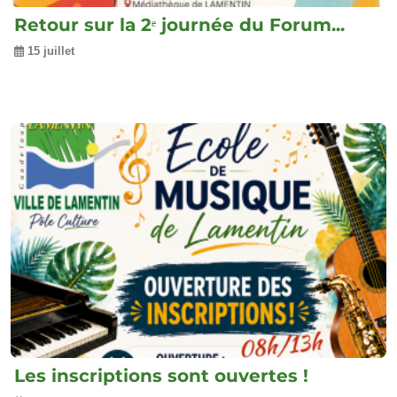
Retour sur la 2ᵉ journée du Forum...
15 juillet
Les inscriptions sont ouvertes !