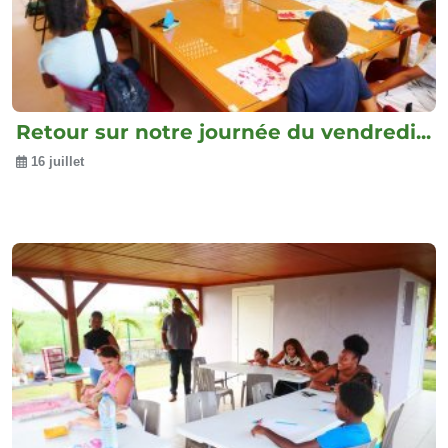
Retour sur notre journée du vendredi...
16 juillet