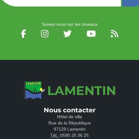
Suivez-nous sur les réseaux
LAMENTIN
Nous contacter
Hôtel de ville
Rue de la République
97129 Lamentin
Tél.:
0590 25 36 25