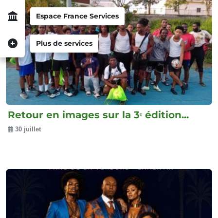
Espace France Services
Plus de services
Retour en images sur la 3ᵉ édition...
30 juillet