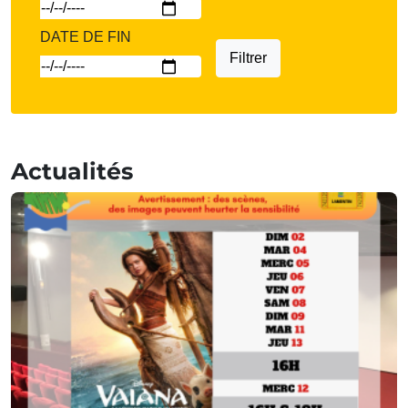
DATE DE FIN
Filtrer
Actualités