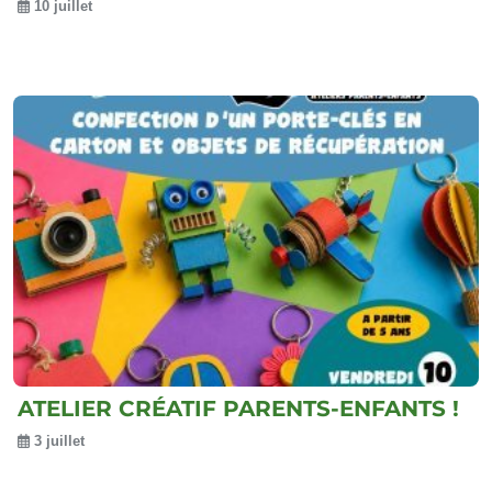
10 juillet
ATELIER CRÉATIF PARENTS-ENFANTS !
3 juillet