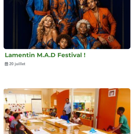
Lamentin M.A.D Festival !
20 juillet