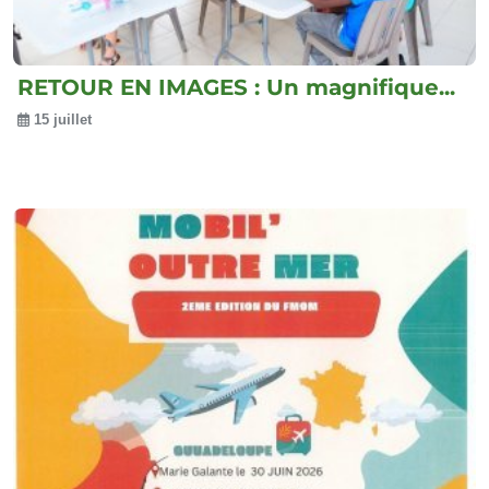
RETOUR EN IMAGES : Un magnifique...
15 juillet