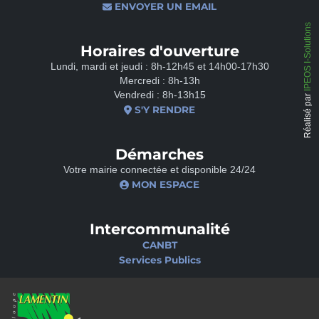
ENVOYER UN EMAIL
IPEOS I-Solutions
Horaires d'ouverture
Lundi, mardi et jeudi : 8h-12h45 et 14h00-17h30
Mercredi : 8h-13h
Vendredi : 8h-13h15
Réalisé par
S'Y RENDRE
Démarches
Votre mairie connectée et disponible 24/24
MON ESPACE
Intercommunalité
CANBT
Services Publics
Nos sites