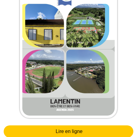
Lire en ligne