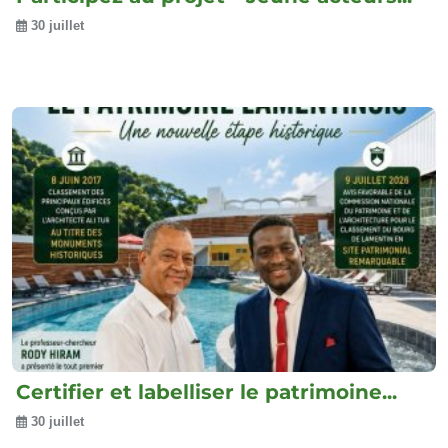
30 juillet
Certifier et labelliser le patrimoine...
30 juillet