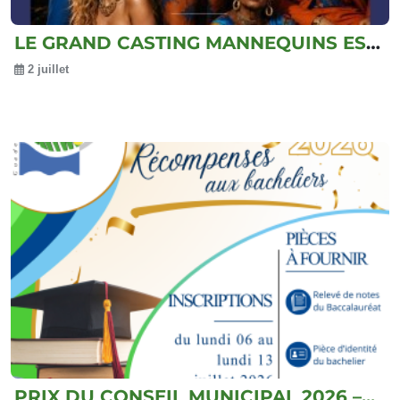
LE GRAND CASTING MANNEQUINS EST LANCÉ !
2 juillet
PRIX DU CONSEIL MUNICIPAL 2026 –...