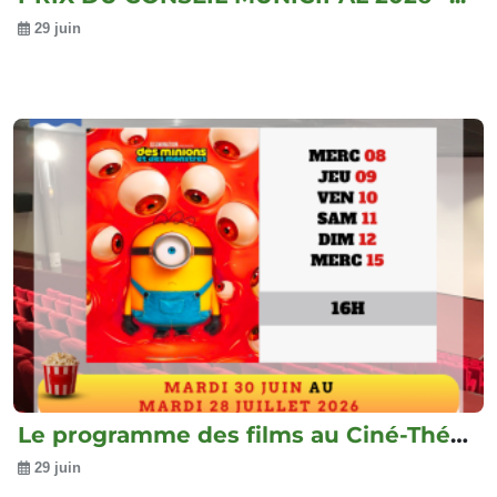
29 juin
Le programme des films au Ciné-Théâtre
29 juin