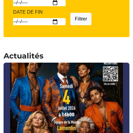
DATE DE FIN
Filtrer
Actualités