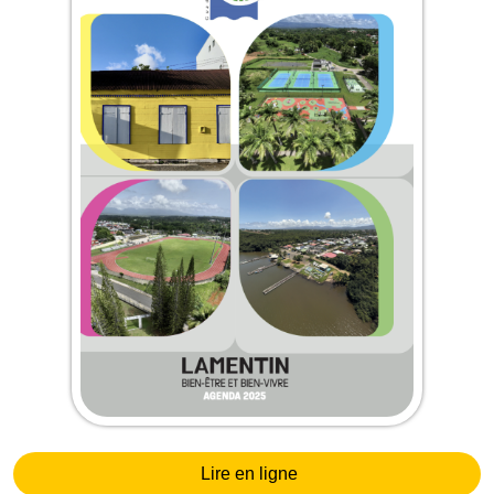
Lire en ligne