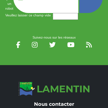
un
robot
Veuillez laisser ce champ vide :
Suivez-nous sur les réseaux
LAMENTIN
Nous contacter