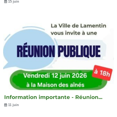
15 juin
Information importante - Réunion...
11 juin