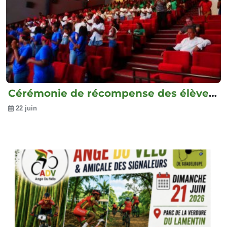
Cérémonie de récompense des élèves de...
22 juin