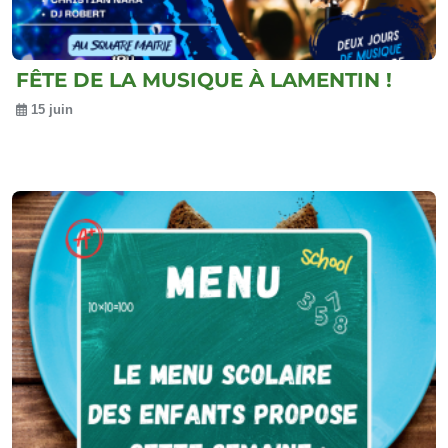
FÊTE DE LA MUSIQUE À LAMENTIN !
15 juin