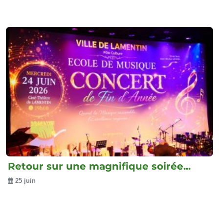
Retour sur une magnifique soirée...
25 juin