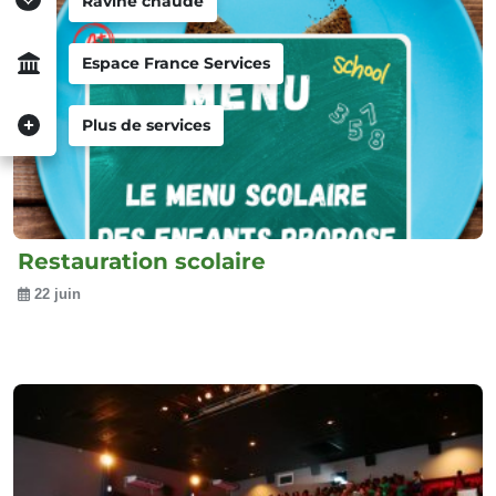
Ravine chaude
Espace France Services
Plus de services
Restauration scolaire
22 juin