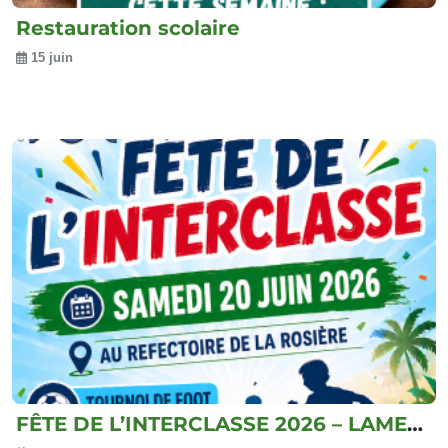
Restauration scolaire
15 juin
FÊTE DE L’INTERCLASSE 2026 – LAMENTIN