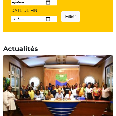
DATE DE FIN
Filtrer
Actualités