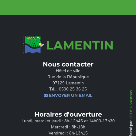
LAMENTIN
Nous contacter
Hôtel de ville
Rue de la République
97129 Lamentin
Tél.:
0590 25 36 25
IPEOS I-Solutions
ENVOYER UN EMAIL
Horaires d'ouverture
Lundi, mardi et jeudi : 8h-12h45 et 14h00-17h30
Réalisé par
Mercredi : 8h-13h
Vendredi : 8h-13h15