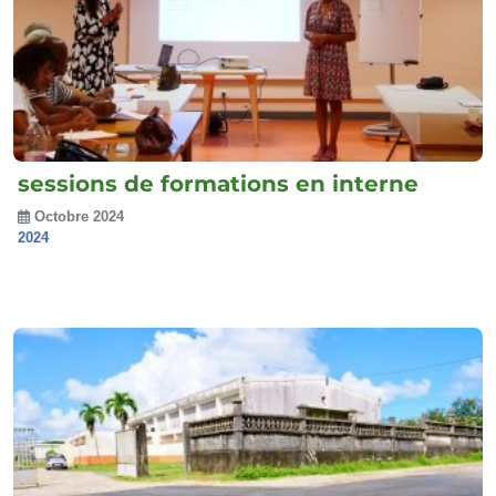
sessions de formations en interne
Octobre 2024
2024