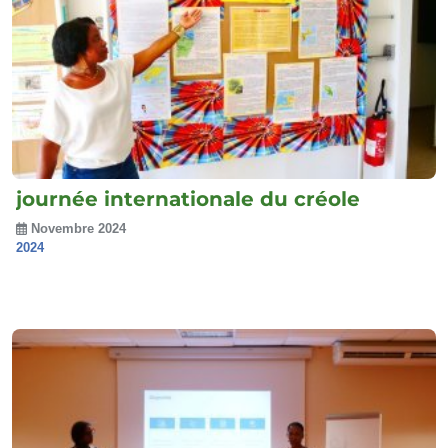
journée internationale du créole
Novembre 2024
2024