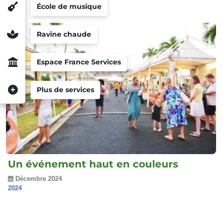
École de musique
Ravine chaude
Espace France Services
Plus de services
Un événement haut en couleurs
Décembre 2024
2024