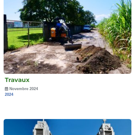
Travaux
Novembre 2024
2024