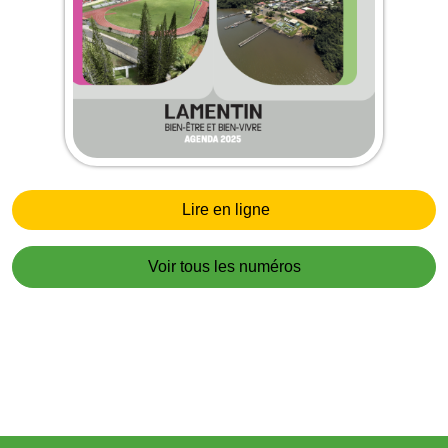
Lire en ligne
Voir tous les numéros