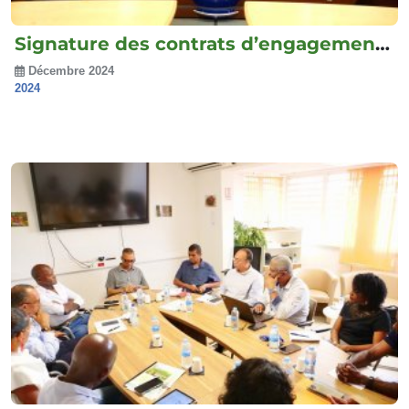
Signature des contrats d’engagement...
Décembre 2024
2024