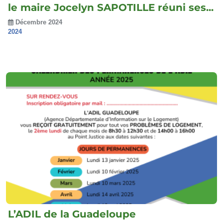
le maire Jocelyn SAPOTILLE réuni ses...
Décembre 2024
2024
L’ADIL de la Guadeloupe