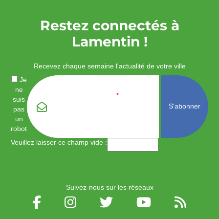
Restez connectés à
Lamentin !
Recevez chaque semaine l'actualité de votre ville
Je
ne
Email
*
suis
pas
un
robot
Veuillez laisser ce champ vide :
Suivez-nous sur les réseaux