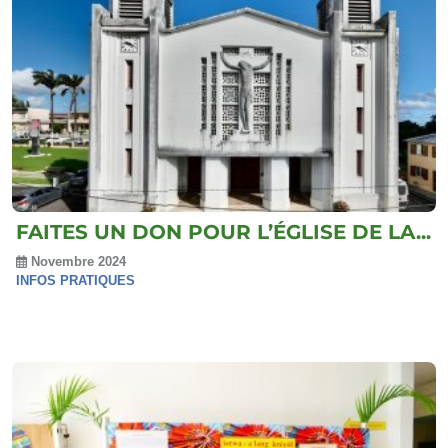
FAITES UN DON POUR L’ÉGLISE DE LA...
Novembre 2024
INFOS PRATIQUES