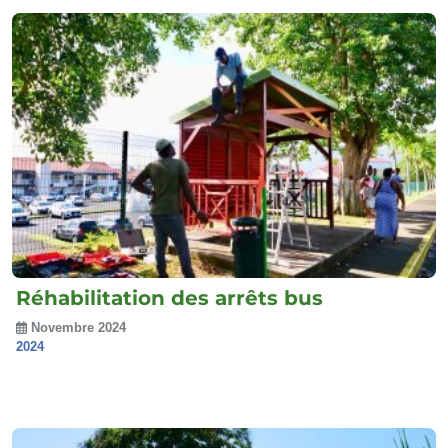
Réhabilitation des arrêts bus
Novembre 2024
2024