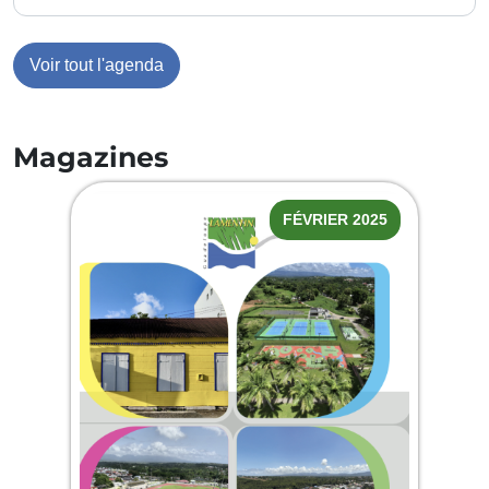
Voir tout l'agenda
Magazines
FÉVRIER 2025