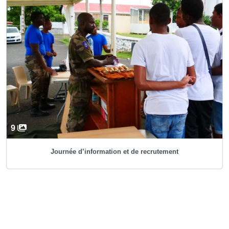
9
Journée d’information et de recrutement