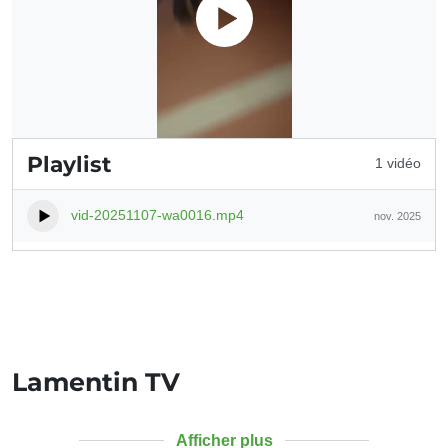
Playlist
1 vidéo
vid-20251107-wa0016.mp4
nov. 2025
Lamentin TV
Afficher plus