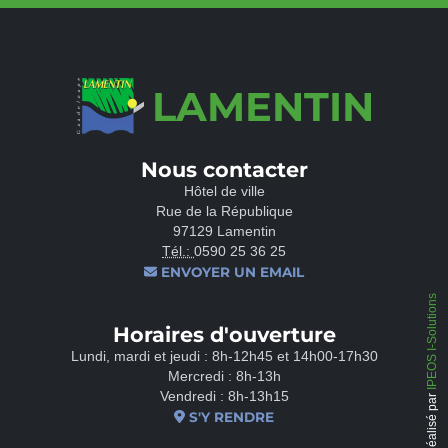
LAMENTIN
Nous contacter
Hôtel de ville
Rue de la République
97129 Lamentin
Tél.:
0590 25 36 25
ENVOYER UN EMAIL
IPEOS I-Solutions
Horaires d'ouverture
Lundi, mardi et jeudi : 8h-12h45 et 14h00-17h30
Mercredi : 8h-13h
Vendredi : 8h-13h15
Réalisé par
S'Y RENDRE