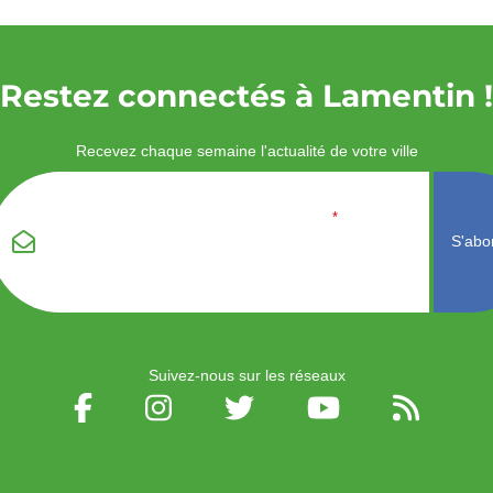
Restez connectés à Lamentin !
Recevez chaque semaine l'actualité de votre ville
Veuillez laisser ce
Email
*
champ vide :
Suivez-nous sur les réseaux