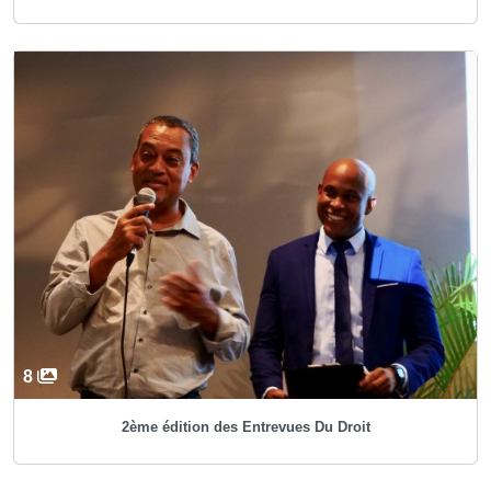
8
2ème édition des Entrevues Du Droit