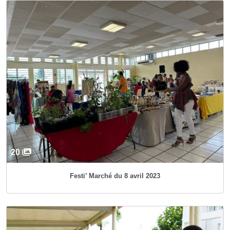
20
Festi’ Marché du 8 avril 2023