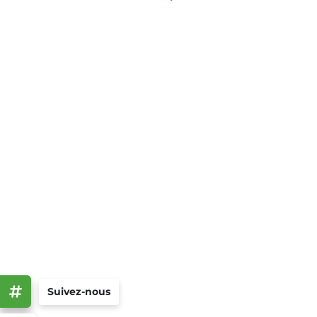
Suivez-nous